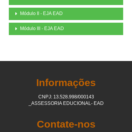
Módulo II - EJA EAD
Módulo III - EJA EAD
Informações
CNPJ: 13.528.998/000143
_ASSESSORIA EDUCIONAL- EAD
Contate-nos